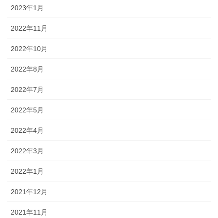
2023年1月
2022年11月
2022年10月
2022年8月
2022年7月
2022年5月
2022年4月
2022年3月
2022年1月
2021年12月
2021年11月