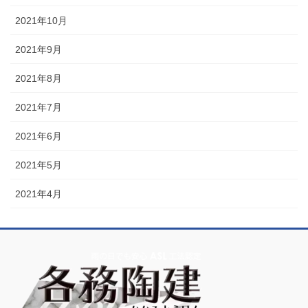
2021年10月
2021年9月
2021年8月
2021年7月
2021年6月
2021年5月
2021年4月