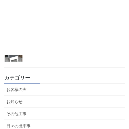
時代の流れとトレンド
2023年2月20日
タイル100年祭と現調
2023年1月29日
カテゴリー
お客様の声
お知らせ
その他工事
日々の出来事