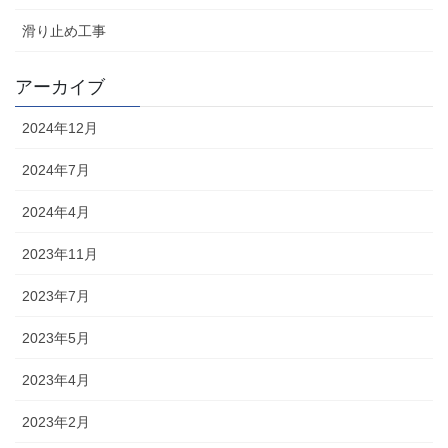
滑り止め工事
アーカイブ
2024年12月
2024年7月
2024年4月
2023年11月
2023年7月
2023年5月
2023年4月
2023年2月