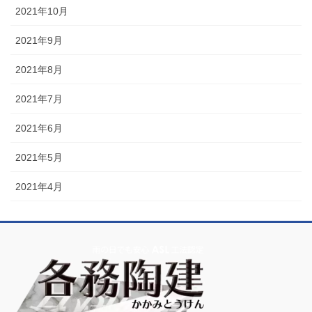
2021年10月
2021年9月
2021年8月
2021年7月
2021年6月
2021年5月
2021年4月