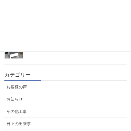
時代の流れとトレンド
2023年2月20日
タイル100年祭と現調
2023年1月29日
カテゴリー
お客様の声
お知らせ
その他工事
日々の出来事