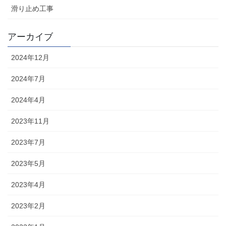
滑り止め工事
アーカイブ
2024年12月
2024年7月
2024年4月
2023年11月
2023年7月
2023年5月
2023年4月
2023年2月