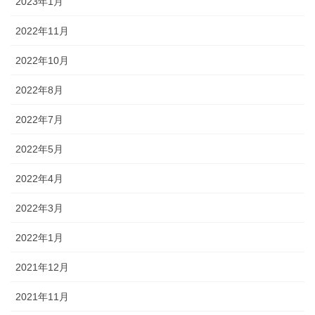
2023年1月
2022年11月
2022年10月
2022年8月
2022年7月
2022年5月
2022年4月
2022年3月
2022年1月
2021年12月
2021年11月