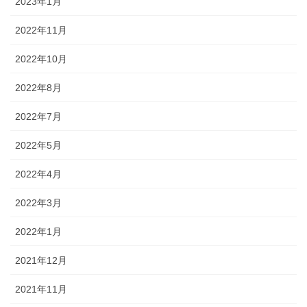
2023年1月
2022年11月
2022年10月
2022年8月
2022年7月
2022年5月
2022年4月
2022年3月
2022年1月
2021年12月
2021年11月