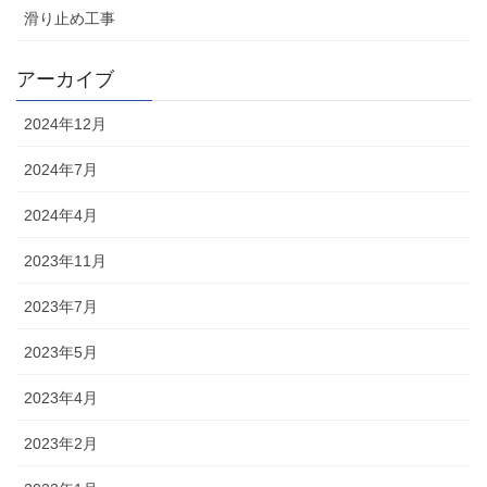
滑り止め工事
アーカイブ
2024年12月
2024年7月
2024年4月
2023年11月
2023年7月
2023年5月
2023年4月
2023年2月