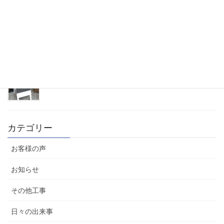
時代の流れとトレンド
2023年2月20日
タイル100年祭と現調
2023年1月29日
カテゴリー
お客様の声
お知らせ
その他工事
日々の出来事