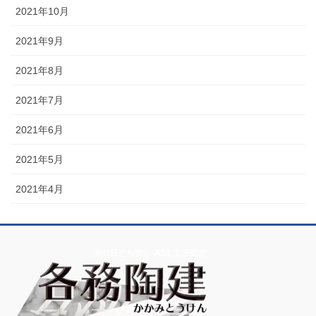
2021年10月
2021年9月
2021年8月
2021年7月
2021年6月
2021年5月
2021年4月