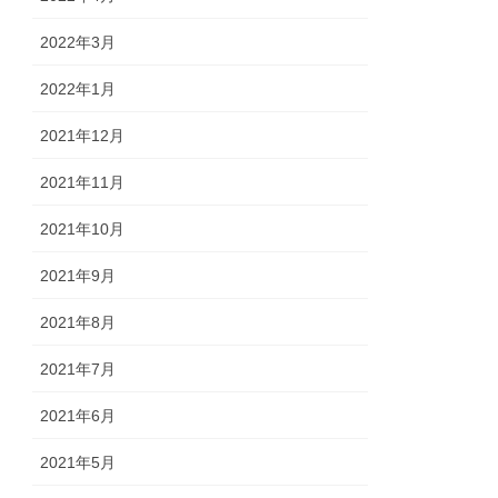
2022年3月
2022年1月
2021年12月
2021年11月
2021年10月
2021年9月
2021年8月
2021年7月
2021年6月
2021年5月