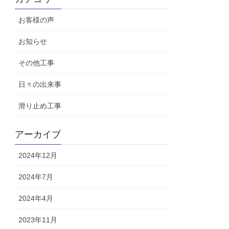
お客様の声
お知らせ
その他工事
日々の出来事
滑り止め工事
アーカイブ
2024年12月
2024年7月
2024年4月
2023年11月