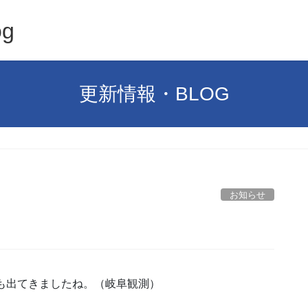
g
更新情報・BLOG
お知らせ
日も出てきましたね。（岐阜観測）