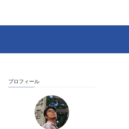
プロフィール