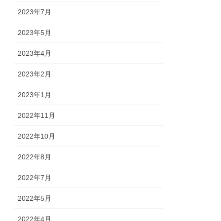
2023年7月
2023年5月
2023年4月
2023年2月
2023年1月
2022年11月
2022年10月
2022年8月
2022年7月
2022年5月
2022年4月