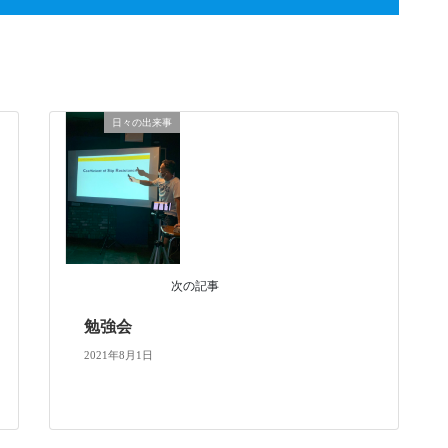
日々の出来事
次の記事
勉強会
2021年8月1日