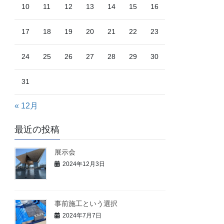
10
11
12
13
14
15
16
17
18
19
20
21
22
23
24
25
26
27
28
29
30
31
« 12月
最近の投稿
展示会
2024年12月3日
事前施工という選択
2024年7月7日