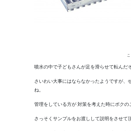
こ
噴水の中で子どもさんが足を滑らせて転んだ
さいわい大事にはならなかったようですが、
ね。
管理をしている方が 対策を考えた時にボクの
さっそくサンプルをお渡しして説明をさせて