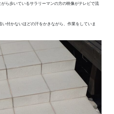
ながら歩いているサラリーマンの方の映像がテレビで流
追い付かないほどの汗をかきながら、作業をしていま