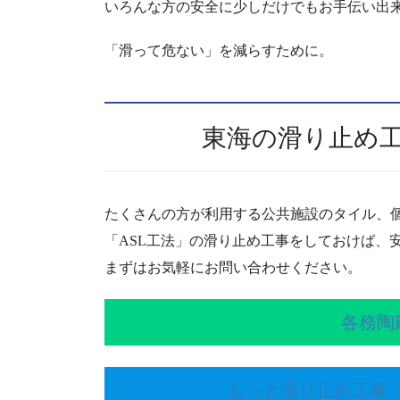
いろんな方の安全に少しだけでもお手伝い出来
「滑って危ない」を減らすために。
東海の滑り止め
たくさんの方が利用する公共施設のタイル、
「ASL工法」の滑り止め工事をしておけば、
まずはお気軽にお問い合わせください。
各務陶
もっと滑り止め工事「