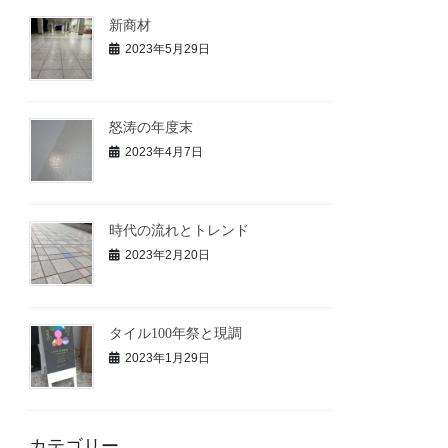
新商材
2023年5月29日
怒涛の年度末
2023年4月7日
時代の流れとトレンド
2023年2月20日
タイル100年祭と現調
2023年1月29日
カテゴリー