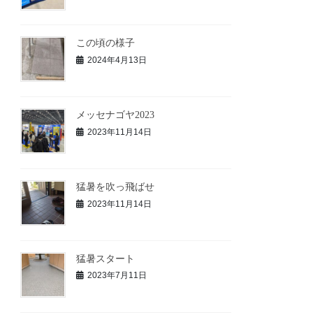
この頃の様子
2024年4月13日
メッセナゴヤ2023
2023年11月14日
猛暑を吹っ飛ばせ
2023年11月14日
猛暑スタート
2023年7月11日