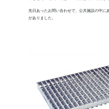
先日あったお問い合わせで、公共施設の中に
がありました。