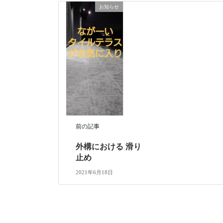
お知らせ
前の記事
外構における 滑り
止め
2021年6月18日