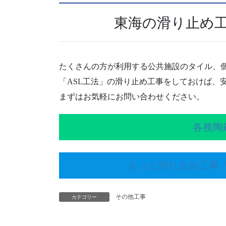
東海の滑り止め
たくさんの方が利用する公共施設のタイル、
「ASL工法」の滑り止め工事をしておけば、
まずはお気軽にお問い合わせください。
各務陶
もっと滑り止め工事「
その他工事
カテゴリー