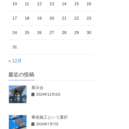
10
11
12
13
14
15
16
17
18
19
20
21
22
23
24
25
26
27
28
29
30
31
« 12月
最近の投稿
展示会
2024年12月3日
事前施工という選択
2024年7月7日