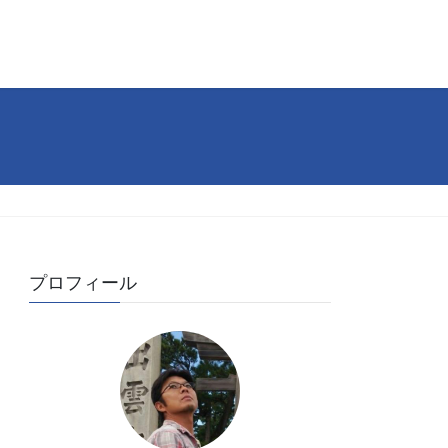
プロフィール