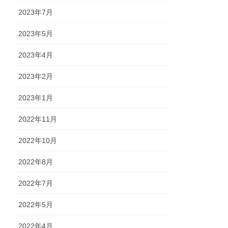
2023年7月
2023年5月
2023年4月
2023年2月
2023年1月
2022年11月
2022年10月
2022年8月
2022年7月
2022年5月
2022年4月