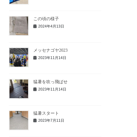
この頃の様子
2024年4月13日
メッセナゴヤ2023
2023年11月14日
猛暑を吹っ飛ばせ
2023年11月14日
猛暑スタート
2023年7月11日