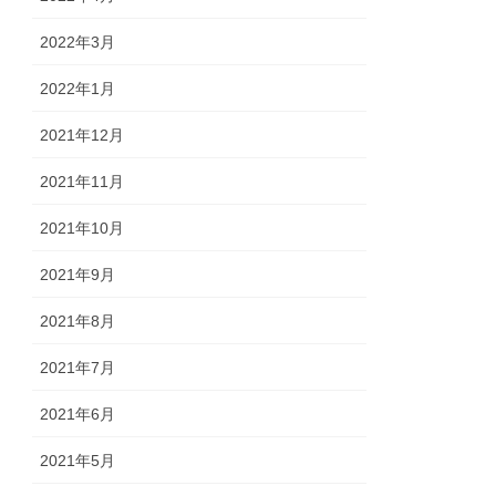
2022年3月
2022年1月
2021年12月
2021年11月
2021年10月
2021年9月
2021年8月
2021年7月
2021年6月
2021年5月