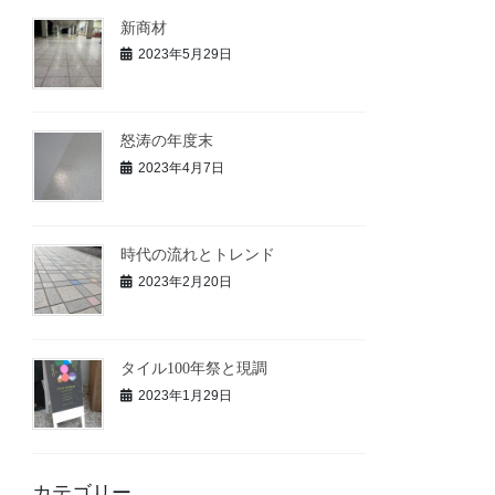
新商材
2023年5月29日
怒涛の年度末
2023年4月7日
時代の流れとトレンド
2023年2月20日
タイル100年祭と現調
2023年1月29日
カテゴリー