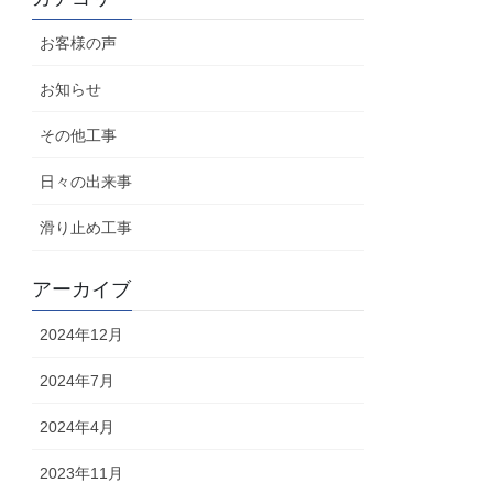
お客様の声
お知らせ
その他工事
日々の出来事
滑り止め工事
アーカイブ
2024年12月
2024年7月
2024年4月
2023年11月